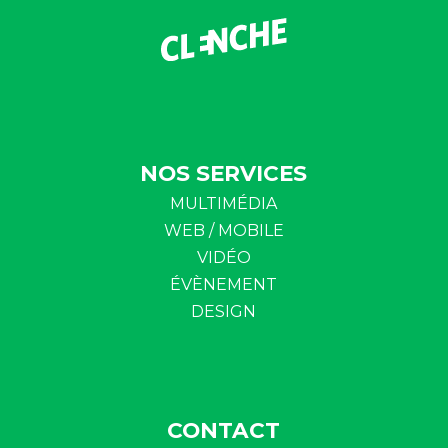
NOS SERVICES
MULTIMÉDIA
WEB / MOBILE
VIDÉO
ÉVÈNEMENT
DESIGN
CONTACT